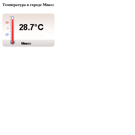
Температура в городе Миасс